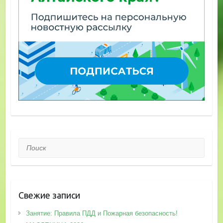
Поиск
Свежие записи
Занятие: Правила ПДД и Пожарная безопасность!