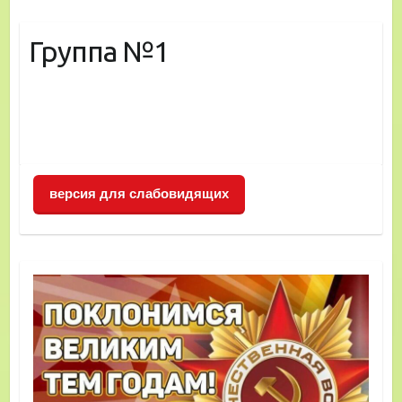
Группа №1
версия для слабовидящих