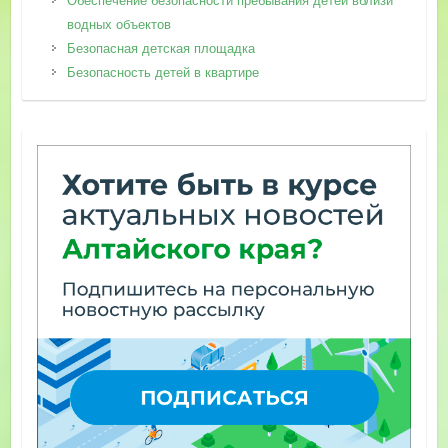
Обеспечение безопасности пребывания детей вблизи
водных объектов
Безопасная детская площадка
Безопасность детей в квартире