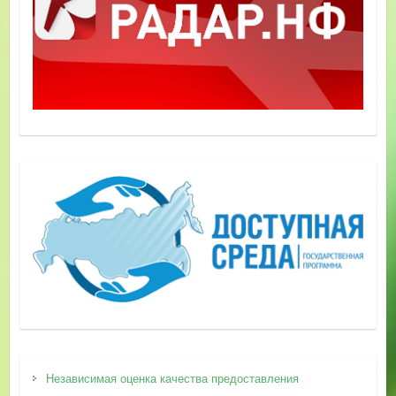
Независимая оценка качества предоставления