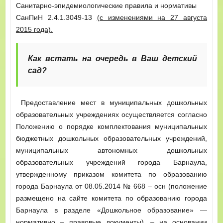
Санитарно-эпидемиологические правила и нормативы
СанПиН 2.4.1.3049-13
(с изменениями на 27 августа
2015 года).
Как встать на очередь в Ваш детский
сад?
Предоставление мест в муниципальных дошкольных
образовательных учреждениях осуществляется согласно
Положению о порядке комплектования муниципальных
бюджетных дошкольных образовательных учреждений,
муниципальных автономных дошкольных
образовательных учреждений города Барнаула,
утвержденному приказом комитета по образованию
города Барнаула от 08.05.2014 № 668 – осн (положение
размещено на сайте комитета по образованию города
Барнаула в разделе «Дошкольное образование» —
нормативно – правовые документы), – на основании