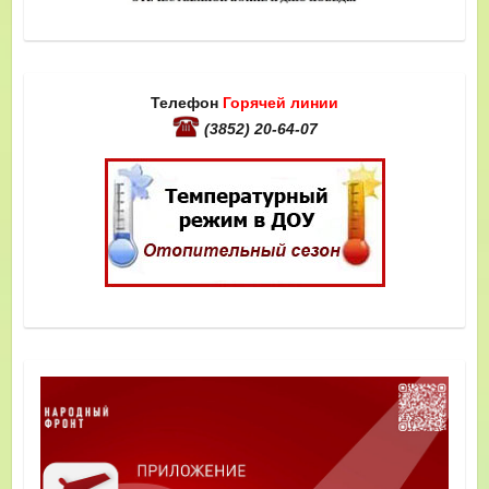
Телефон
Горячей линии
(3852) 20-64-07