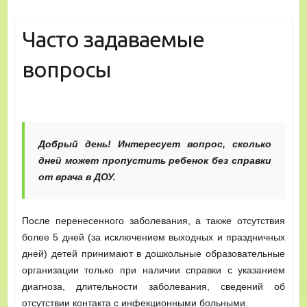
Часто задаваемые
вопросы
Добрый день! Интересует вопрос, сколько
дней может пропустить ребенок без справки
от врача в ДОУ.
После перенесенного заболевания, а также отсутствия
более 5 дней (за исключением выходных и праздничных
дней) детей принимают в дошкольные образовательные
организации только при наличии справки с указанием
диагноза, длительности заболевания, сведений об
отсутствии контакта с инфекционными больными.