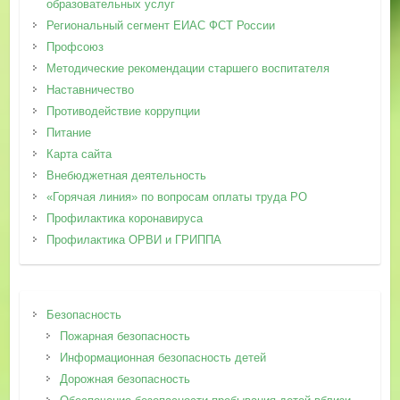
образовательных услуг
Региональный сегмент ЕИАС ФСТ России
Профсоюз
Методические рекомендации старшего воспитателя
Наставничество
Противодействие коррупции
Питание
Карта сайта
Внебюджетная деятельность
«Горячая линия» по вопросам оплаты труда РО
Профилактика коронавируса
Профилактика ОРВИ и ГРИППА
Безопасность
Пожарная безопасность
Информационная безопасность детей
Дорожная безопасность