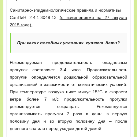
Санитарно-эпидемиологические правила и нормативы
СанПиН 2.4.1.3049-13
(с изменениями на 27 августа
2015 года).
При каких погодных условиях гуляют дети?
Рекомендуемая продолжительность ежедневных
прогулок составляет 3-4 часа. Продолжительность
прогулки определяется дошкольной образовательной
организацией в зависимости от климатических условий.
При температуре воздуха ниже минус 15°С и скорости
ветра более 7 м/с продолжительность прогулки
рекомендуется сокращать. Рекомендуется
организовывать прогулки 2 раза в день: в первую
половину дня и во вторую половину дня – после
дневного сна или перед уходом детей домой.