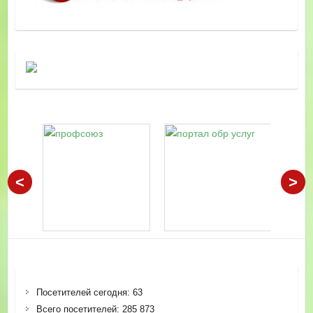
<
>
Посетителей сегодня:
63
Всего посетителей:
285 873