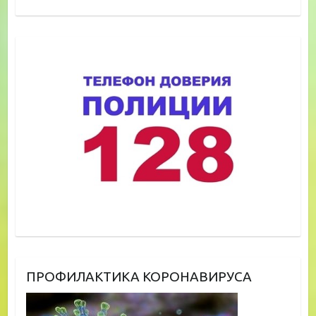
ПРОФИЛАКТИКА КОРОНАВИРУСА