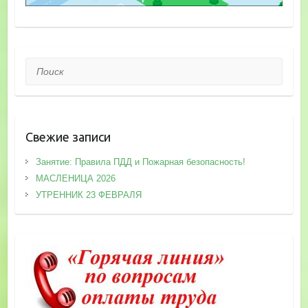
Поиск
Свежие записи
Занятие: Правила ПДД и Пожарная безопасность!
МАСЛЕНИЦА 2026
УТРЕННИК 23 ФЕВРАЛЯ