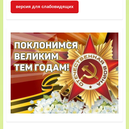
версия для слабовидящих