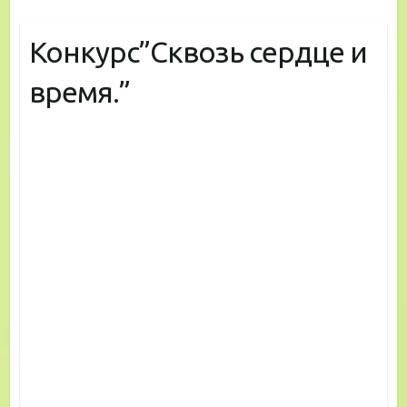
Конкурс”Сквозь сердце и
время.”