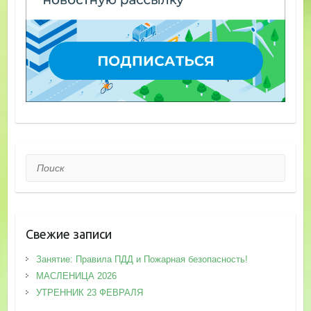
Поиск
Свежие записи
Занятие: Правила ПДД и Пожарная безопасность!
МАСЛЕНИЦА 2026
УТРЕННИК 23 ФЕВРАЛЯ