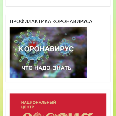
ПРОФИЛАКТИКА КОРОНАВИРУСА