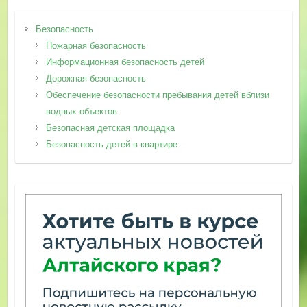
Безопасность
Пожарная безопасность
Информационная безопасность детей
Дорожная безопасность
Обеспечение безопасности пребывания детей вблизи
водных объектов
Безопасная детская площадка
Безопасность детей в квартире