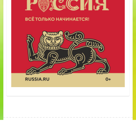
Авторские права © 2026
Муниципальное бюджетное дошкольное