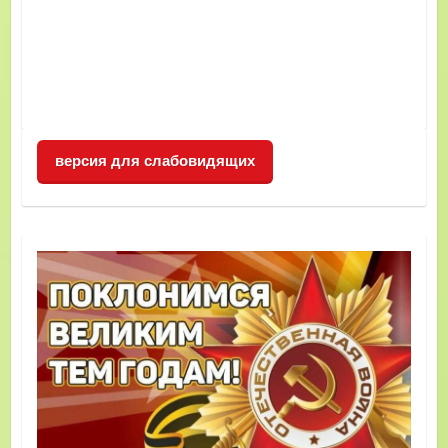
версия для слабовидящих