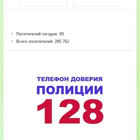
Посетителей сегодня:
93
Всего посетителей:
285 762