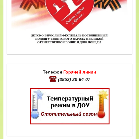
Телефон
Горячей линии
(3852) 20-64-07