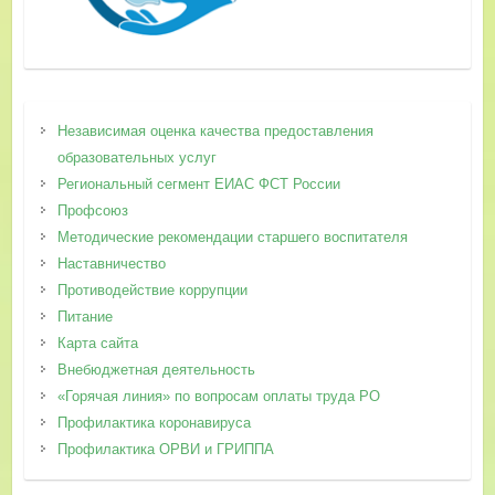
Независимая оценка качества предоставления
образовательных услуг
Региональный сегмент ЕИАС ФСТ России
Профсоюз
Методические рекомендации старшего воспитателя
Наставничество
Противодействие коррупции
Питание
Карта сайта
Внебюджетная деятельность
«Горячая линия» по вопросам оплаты труда РО
Профилактика коронавируса
Профилактика ОРВИ и ГРИППА