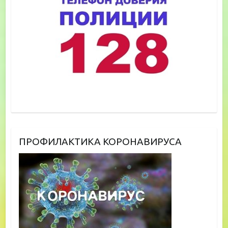
ПРОФИЛАКТИКА КОРОНАВИРУСА