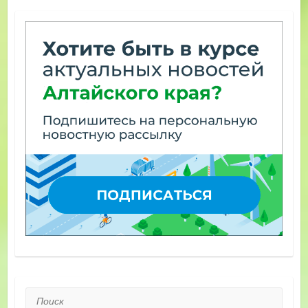
Поиск