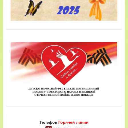
Телефон
Горячей линии