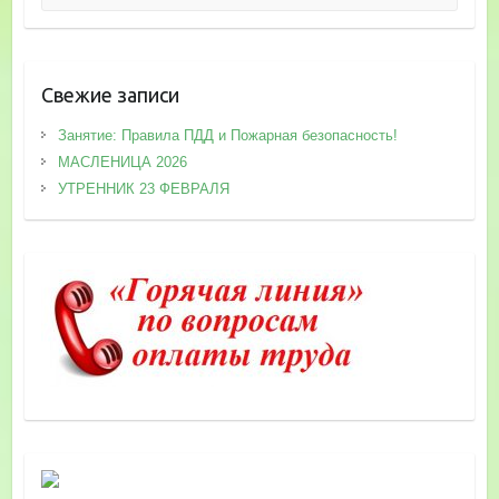
Свежие записи
Занятие: Правила ПДД и Пожарная безопасность!
МАСЛЕНИЦА 2026
УТРЕННИК 23 ФЕВРАЛЯ