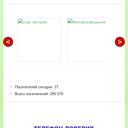
<
>
Посетителей сегодня:
27
Всего посетителей:
285 570