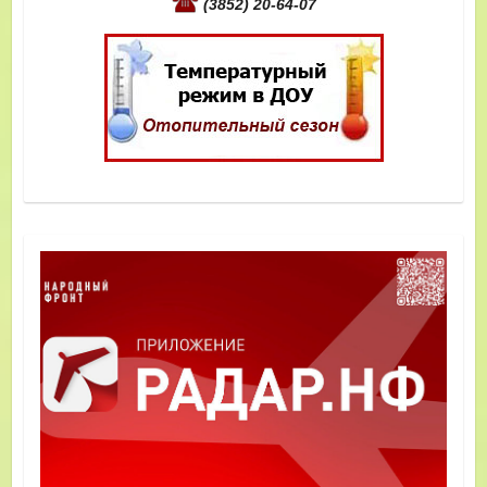
(3852) 20-64-07