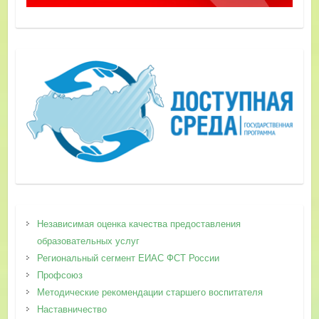
Независимая оценка качества предоставления
образовательных услуг
Региональный сегмент ЕИАС ФСТ России
Профсоюз
Методические рекомендации старшего воспитателя
Наставничество