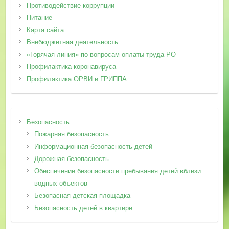
Противодействие коррупции
Питание
Карта сайта
Внебюджетная деятельность
«Горячая линия» по вопросам оплаты труда РО
Профилактика коронавируса
Профилактика ОРВИ и ГРИППА
Безопасность
Пожарная безопасность
Информационная безопасность детей
Дорожная безопасность
Обеспечение безопасности пребывания детей вблизи
водных объектов
Безопасная детская площадка
Безопасность детей в квартире